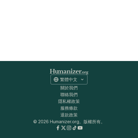
繁體中文
關於我們
聯絡我們
隱私權政策
服務條款
退款政策
© 2026 Humanizer.org。版權所有。