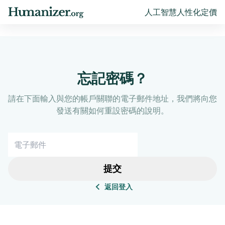
人工智慧人性化
定價
忘記密碼？
請在下面輸入與您的帳戶關聯的電子郵件地址，我們將向您
發送有關如何重設密碼的說明。
提交
返回登入