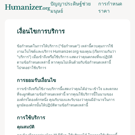
ปัญญาประดิษฐ์ช่วย
การกำหนด
มนุษย์
ราคา
เงื่อนไขการบริการ
ข้อกำหนดในการให้บริการ ("ข้อกำหนด") เหล่านี้ควบคุมการใช้
งานเว็บไซต์และบริการ Humanizer.org ของคุณ (เรียกรวมกันว่า
"บริการ") เมื่อเข้าถึงหรือใช้บริการ แสดงว่าคุณตกลงที่จะปฏิบัติ
ตามข้อกำหนดเหล่านี้ หากคุณไม่เห็นด้วยกับข้อกำหนดเหล่านี้
โปรดอย่าใช้บริการ
การยอมรับเงื่อนไข
การเข้าถึงหรือใช้งานบริการนี้แสดงว่าคุณได้อ่าน เข้าใจ และตกลง
ที่จะผูกพันตามข้อกำหนดเหล่านี้ หากคุณใช้บริการนี้ในนามของ
องค์กรใดองค์กรหนึ่ง คุณรับรองและรับรองว่าคุณมีอำนาจในการ
ผูกมัดองค์กรนั้นให้ปฏิบัติตามข้อกำหนดเหล่านี้
การใช้บริการ
คุณสมบัติ