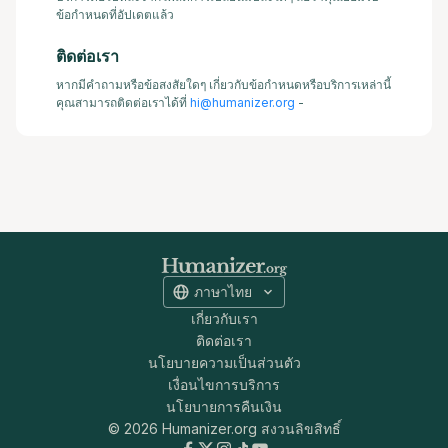
ข้อกำหนดที่อัปเดตแล้ว
ติดต่อเรา
หากมีคำถามหรือข้อสงสัยใดๆ เกี่ยวกับข้อกำหนดหรือบริการเหล่านี้
คุณสามารถติดต่อเราได้ที่
hi@humanizer.org
-
ภาษาไทย
เกี่ยวกับเรา
ติดต่อเรา
นโยบายความเป็นส่วนตัว
เงื่อนไขการบริการ
นโยบายการคืนเงิน
© 2026 Humanizer.org สงวนลิขสิทธิ์