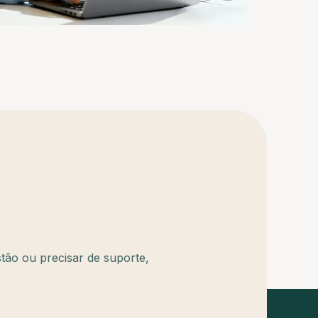
tão ou precisar de suporte,