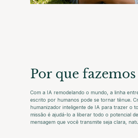
Por que fazemos 
Com a IA remodelando o mundo, a linha entr
escrito por humanos pode se tornar tênue. 
humanizador inteligente de IA para trazer o 
missão é ajudá-lo a liberar todo o potencial d
mensagem que você transmite seja clara, natu