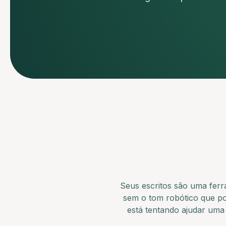
Seus escritos são uma ferr
sem o tom robótico que pod
está tentando ajudar uma