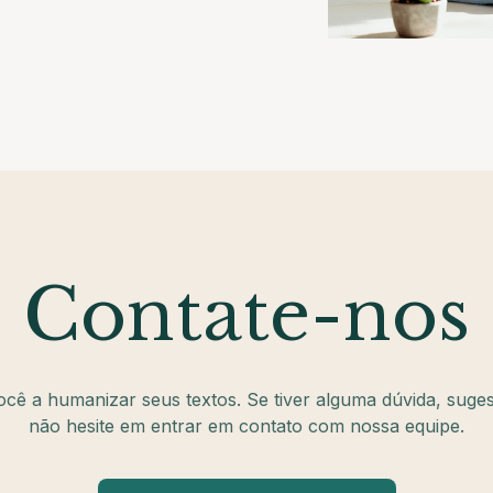
Contate-nos
ocê a humanizar seus textos. Se tiver alguma dúvida, suges
não hesite em entrar em contato com nossa equipe.