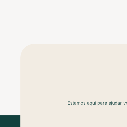
Estamos aqui para ajudar v