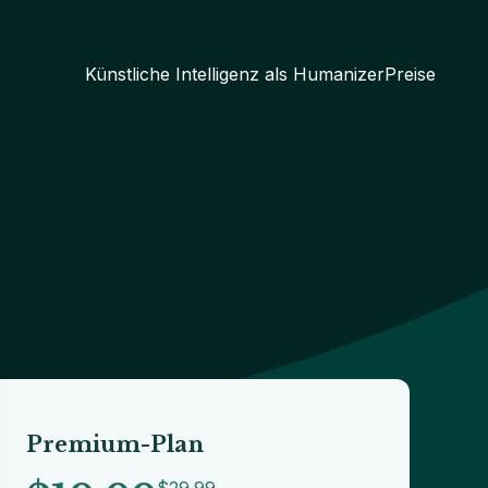
Künstliche Intelligenz als Humanizer
Preise
Premium-Plan