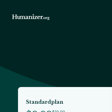
Standardplan