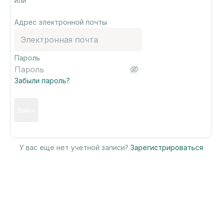
или
Адрес электронной почты
Пароль
Забыли пароль?
Войти
У вас еще нет учетной записи?
Зарегистрироваться