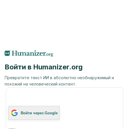
Войти в Humanizer.org
Превратите текст ИИ в абсолютно необнаружимый и
похожий на человеческий контент.
Войти через Google