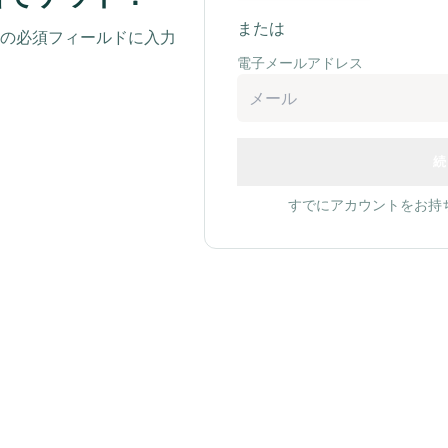
または
下の必須フィールドに入力
電子メールアドレス
続
すでにアカウントをお持