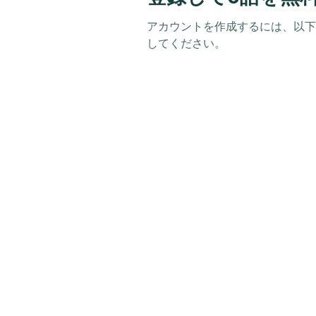
アカウントを作成するには、以
してください。